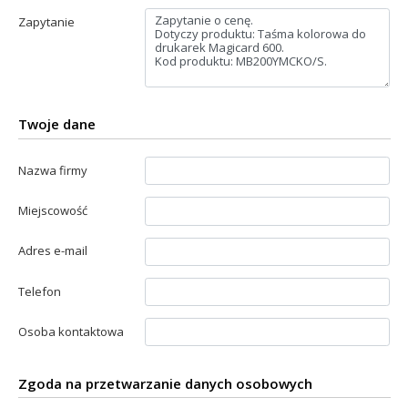
Zapytanie
Twoje dane
Nazwa firmy
Miejscowość
Adres e-mail
Telefon
Osoba kontaktowa
Zgoda na przetwarzanie danych osobowych